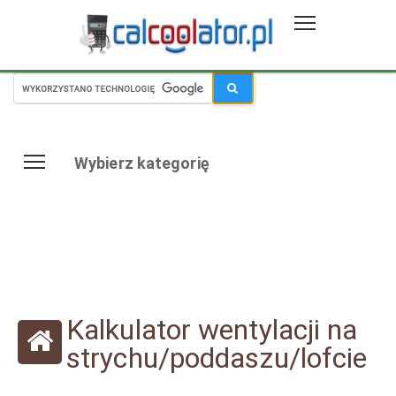
Wybierz kategorię
Kalkulator wentylacji na
strychu/poddaszu/lofcie