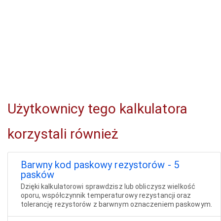
Użytkownicy tego kalkulatora
korzystali również
Barwny kod paskowy rezystorów - 5
pasków
Dzięki kalkulatorowi sprawdzisz lub obliczysz wielkość
oporu, współczynnik temperaturowy rezystancji oraz
tolerancję rezystorów z barwnym oznaczeniem paskowym.