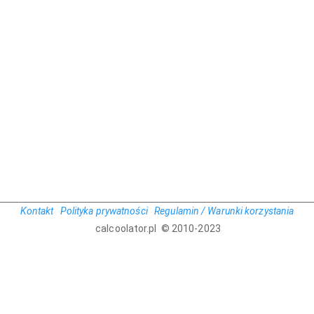
Kontakt
Polityka prywatności
Regulamin / Warunki korzystania
calcoolator.pl © 2010-2023