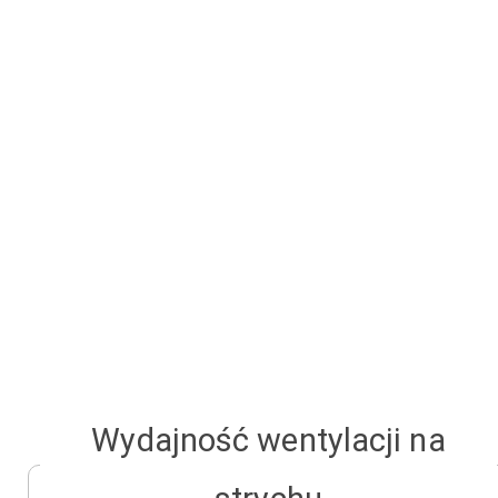
Wydajność wentylacji na