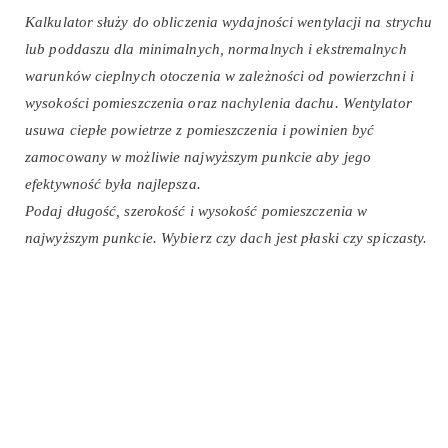
Kalkulator służy do obliczenia wydajności wentylacji na strychu
lub poddaszu dla minimalnych, normalnych i ekstremalnych
warunków cieplnych otoczenia w zależności od powierzchni i
wysokości pomieszczenia oraz nachylenia dachu. Wentylator
usuwa ciepłe powietrze z pomieszczenia i powinien być
zamocowany w możliwie najwyższym punkcie aby jego
efektywność była najlepsza.
Podaj długość, szerokość i wysokość pomieszczenia w
najwyższym punkcie. Wybierz czy dach jest płaski czy spiczasty.