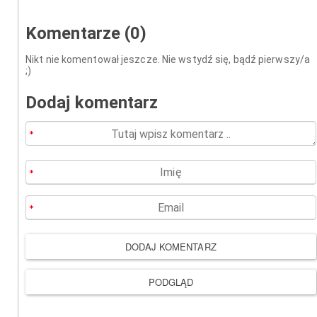
Komentarze (0)
Nikt nie komentował jeszcze. Nie wstydź się, bądź pierwszy/a
;)
Dodaj komentarz