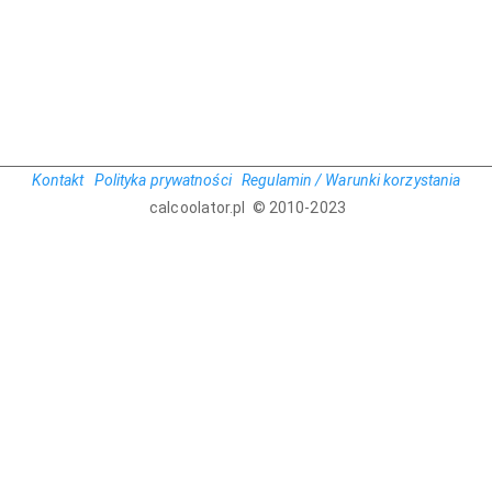
Kontakt
Polityka prywatności
Regulamin / Warunki korzystania
calcoolator.pl © 2010-2023