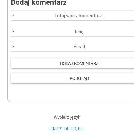
Dodaj komentarz
Wybierz język
EN
,
ES
,
DE
,
FR
,
RU