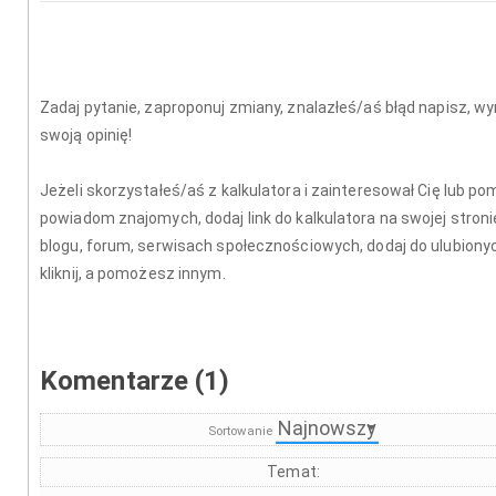
Zadaj pytanie, zaproponuj zmiany, znalazłeś/aś błąd napisz, wy
swoją opinię!
Jeżeli skorzystałeś/aś z kalkulatora i zainteresował Cię lub pom
powiadom znajomych, dodaj link do kalkulatora na swojej stroni
blogu, forum, serwisach społecznościowych, dodaj do ulubionyc
kliknij, a pomożesz innym.
Komentarze (1)
Sortowanie
Temat: