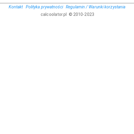
Kontakt
Polityka prywatności
Regulamin / Warunki korzystania
calcoolator.pl © 2010-2023