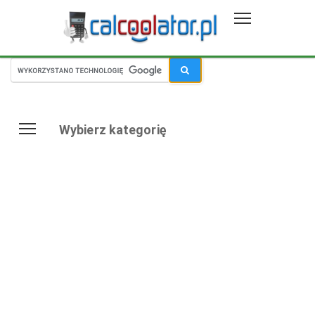
Wybierz kategorię