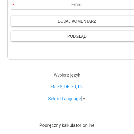
Wybierz język
EN
,
ES
,
DE
,
FR
,
RU
Select Language
▼
Podręczny kalkulator online