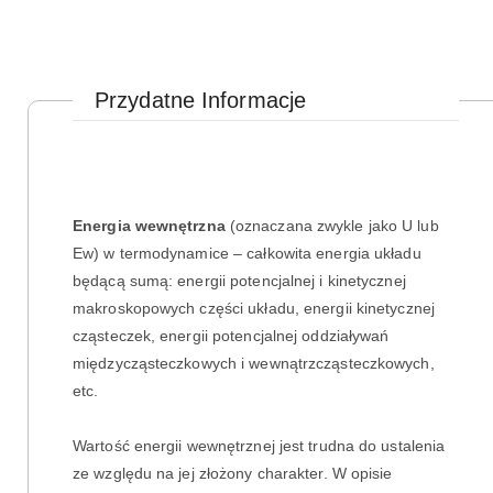
Przydatne Informacje
Energia wewnętrzna
(oznaczana zwykle jako U lub
Ew) w termodynamice – całkowita energia układu
będącą sumą: energii potencjalnej i kinetycznej
makroskopowych części układu, energii kinetycznej
cząsteczek, energii potencjalnej oddziaływań
międzycząsteczkowych i wewnątrzcząsteczkowych,
etc.
Wartość energii wewnętrznej jest trudna do ustalenia
ze względu na jej złożony charakter. W opisie