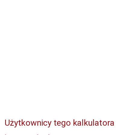
Użytkownicy tego kalkulatora