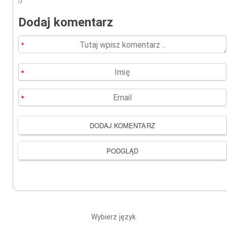
Dodaj komentarz
Wybierz język