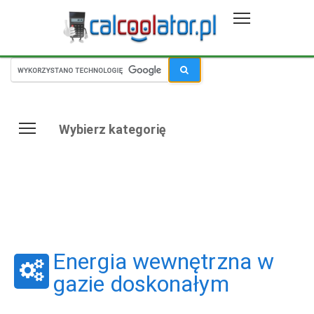
Wybierz kategorię
Energia wewnętrzna w
gazie doskonałym