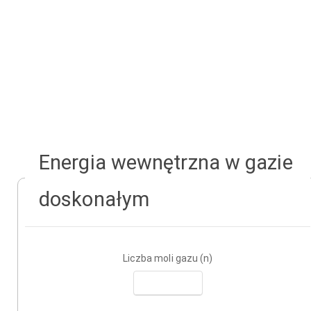
Energia wewnętrzna w gazie
doskonałym
Liczba moli gazu (n)