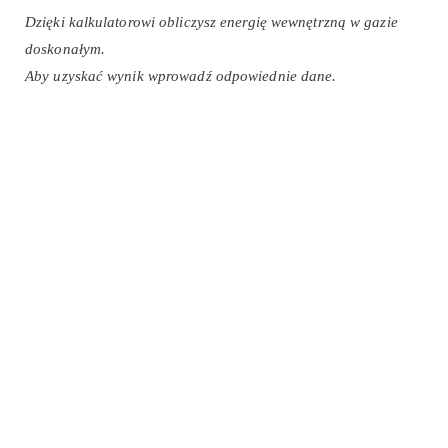
Dzięki kalkulatorowi obliczysz energię wewnętrzną w gazie
doskonałym.
Aby uzyskać wynik wprowadź odpowiednie dane.