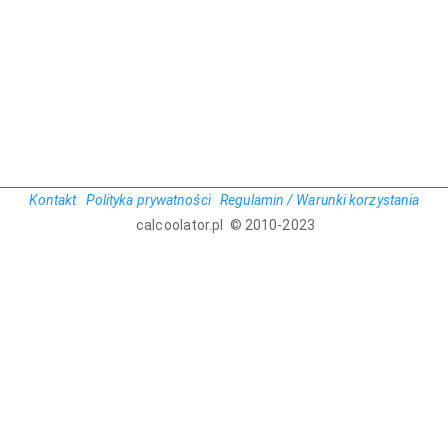
Kontakt
Polityka prywatności
Regulamin / Warunki korzystania
calcoolator.pl © 2010-2023