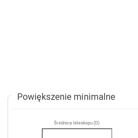
Powiększenie minimalne
Średnica teleskopu (D)