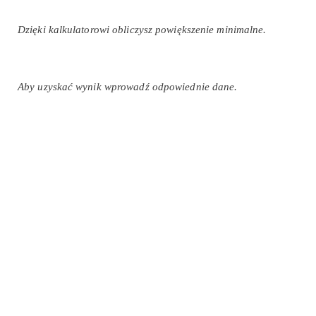
Dzięki kalkulatorowi obliczysz powiększenie minimalne.
Aby uzyskać wynik wprowadź odpowiednie dane.