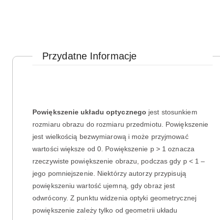
Przydatne Informacje
Powiększenie układu optycznego
jest stosunkiem
rozmiaru obrazu do rozmiaru przedmiotu. Powiększenie
jest wielkością bezwymiarową i może przyjmować
wartości większe od 0. Powiększenie p > 1 oznacza
rzeczywiste powiększenie obrazu, podczas gdy p < 1 –
jego pomniejszenie. Niektórzy autorzy przypisują
powiększeniu wartość ujemną, gdy obraz jest
odwrócony. Z punktu widzenia optyki geometrycznej
powiększenie zależy tylko od geometrii układu