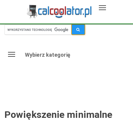
Wybierz kategorię
Powiększenie minimalne