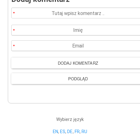
Wybierz język
EN
,
ES
,
DE
,
FR
,
RU