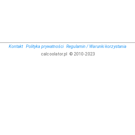
Kontakt
Polityka prywatności
Regulamin / Warunki korzystania
calcoolator.pl © 2010-2023