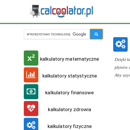
kalkulatory matematyczne
Dzięki 
płynów d
Aby uzy
kalkulatory statystyczne
kalkulatory finansowe
kalkulatory zdrowia
kalkulatory fizyczne