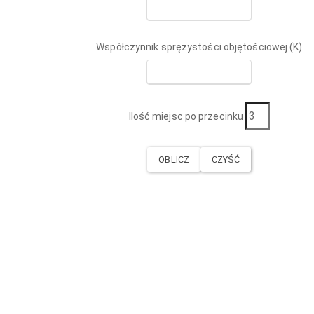
Współczynnik sprężystości objętościowej (K)
Ilość miejsc po przecinku