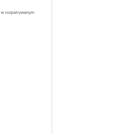
ił w rozpatrywanym