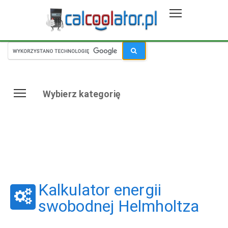
Wybierz kategorię
Kalkulator energii
swobodnej Helmholtza