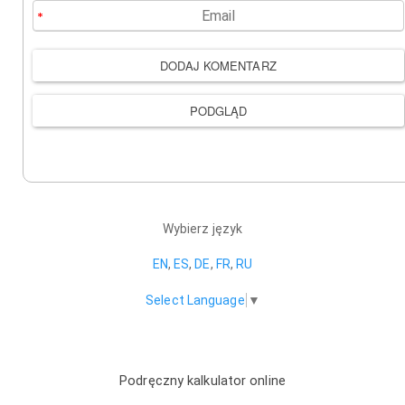
Wybierz język
EN
,
ES
,
DE
,
FR
,
RU
Select Language
▼
Podręczny kalkulator online