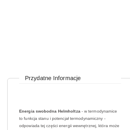
Przydatne Informacje
Energia swobodna Helmholtza
- w termodynamice
to funkcja stanu i potencjał termodynamiczny -
odpowiada tej części energii wewnętrznej, która może