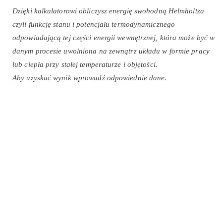
Dzięki kalkulatorowi obliczysz energię swobodną Helmholtza
czyli funkcję stanu i potencjału termodynamicznego
odpowiadającą tej części energii wewnętrznej, która może być w
danym procesie uwolniona na zewnątrz układu w formie pracy
lub ciepła przy stałej temperaturze i objętości.
Aby uzyskać wynik wprowadź odpowiednie dane.