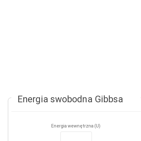
Energia swobodna Gibbsa
Energia wewnętrzna (U)