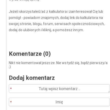
Jeżeli skorzystałeś/aś z kalkulatora i zainteresował Cię lub
pomógł - powiadom znajomych, dodaj link do kalkulatora na
swojej stronie, blogu, forum, serwisach społecznościowych,
dodaj do ulubionych i kliknij, a pomożesz innym.
Komentarze (0)
Nikt nie komentował jeszcze. Nie wstydź się, bądź pierwszy/a
;)
Dodaj komentarz