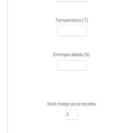
Temperatura (T)
Entropia układu (S)
Ilość miejsc po przecinku