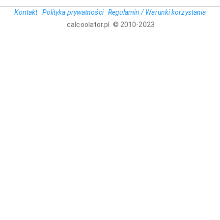
Kontakt
Polityka prywatności
Regulamin / Warunki korzystania
calcoolator.pl © 2010-2023