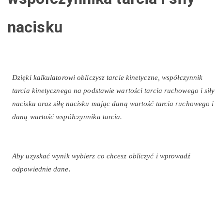
nacisku
Dzięki kalkulatorowi obliczysz tarcie kinetyczne, współczynnik
tarcia kinetycznego na podstawie wartości tarcia ruchowego i siły
nacisku oraz siłę nacisku mając daną wartość tarcia ruchowego i
daną wartość współczynnika tarcia.
Aby uzyskać wynik wybierz co chcesz obliczyć i wprowadź
odpowiednie dane.