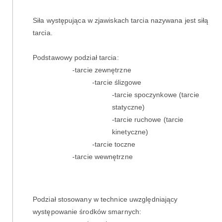
Siła występująca w zjawiskach tarcia nazywana jest siłą
tarcia.
Podstawowy podział tarcia:
-tarcie zewnętrzne
-tarcie ślizgowe
-tarcie spoczynkowe (tarcie
statyczne)
-tarcie ruchowe (tarcie
kinetyczne)
-tarcie toczne
-tarcie wewnętrzne
Podział stosowany w technice uwzględniający
występowanie środków smarnych: