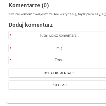
Komentarze (0)
Nikt nie komentował jeszcze. Nie wstydź się, bądź pierwszy/a ;
Dodaj komentarz