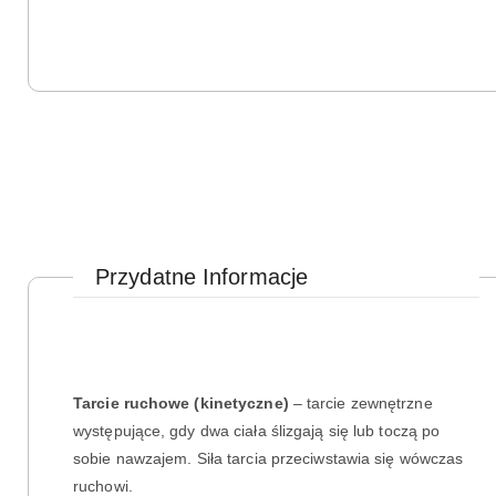
Przydatne Informacje
Tarcie ruchowe (kinetyczne)
– tarcie zewnętrzne
występujące, gdy dwa ciała ślizgają się lub toczą po
sobie nawzajem. Siła tarcia przeciwstawia się wówczas
ruchowi.