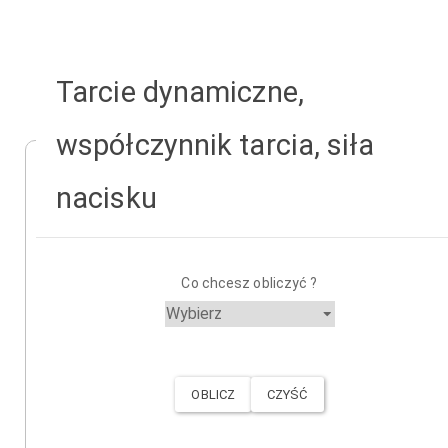
Tarcie dynamiczne,
współczynnik tarcia, siła
nacisku
Co chcesz obliczyć ?