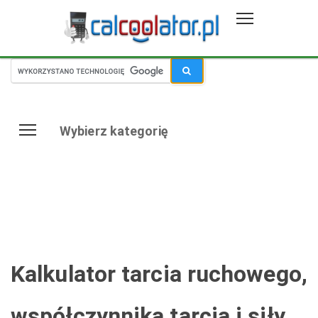
Wybierz kategorię
Kalkulator tarcia ruchowego,
współczynnika tarcia i siły