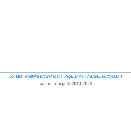
Kontakt
Polityka prywatności
Regulamin / Warunki korzystania
calcoolator.pl © 2010-2023