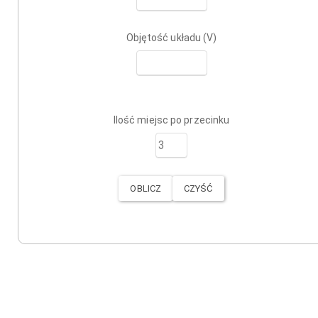
Objętość układu (V)
Ilość miejsc po przecinku