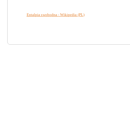
Entalpia swobodna - Wikipedia (PL)