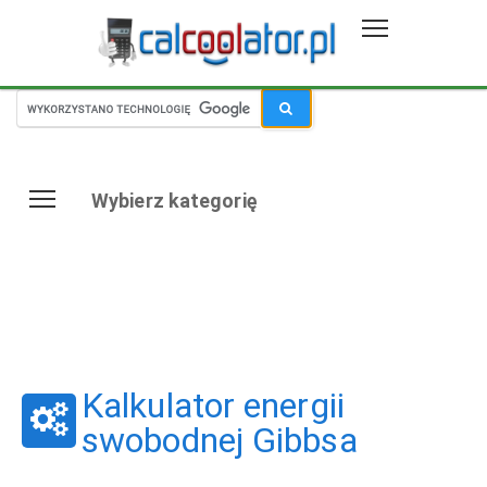
Wybierz kategorię
Kalkulator energii
swobodnej Gibbsa