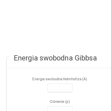
Energia swobodna Gibbsa
Energia swobodna Helmholtza (A)
Ciśnienie (p)