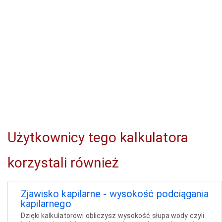
Użytkownicy tego kalkulatora
korzystali również
Zjawisko kapilarne - wysokość podciągania
kapilarnego
Dzięki kalkulatorowi obliczysz wysokość słupa wody czyli