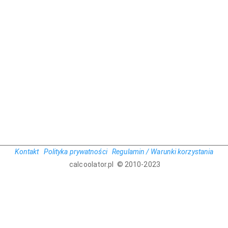
Kontakt
Polityka prywatności
Regulamin / Warunki korzystania
calcoolator.pl © 2010-2023