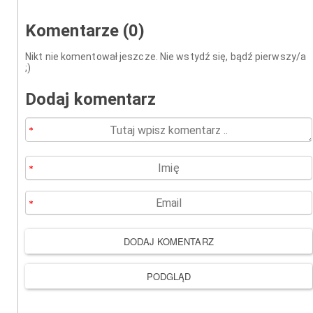
Komentarze (0)
Nikt nie komentował jeszcze. Nie wstydź się, bądź pierwszy/a
;)
Dodaj komentarz