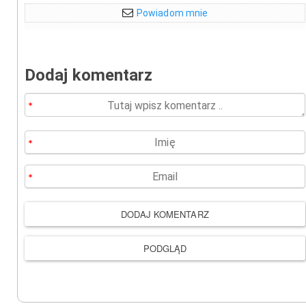
Powiadom mnie
Dodaj komentarz