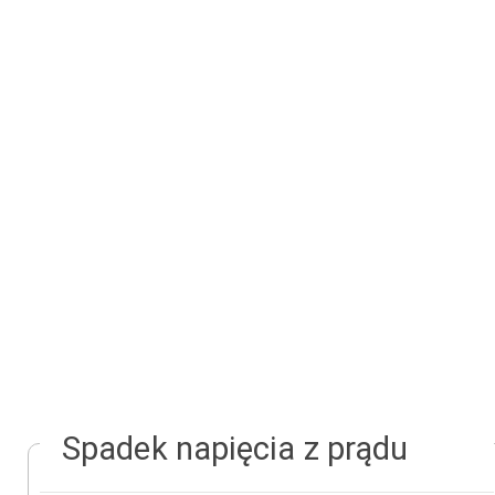
Spadek napięcia z prądu