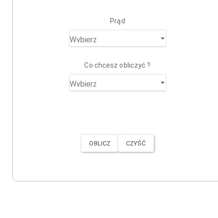
Prąd
Co chcesz obliczyć ?