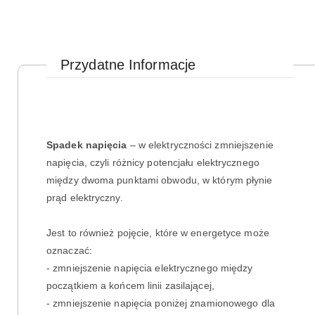
Przydatne Informacje
Spadek napięcia
– w elektryczności zmniejszenie
napięcia, czyli różnicy potencjału elektrycznego
między dwoma punktami obwodu, w którym płynie
prąd elektryczny.
Jest to również pojęcie, które w energetyce może
oznaczać:
- zmniejszenie napięcia elektrycznego między
początkiem a końcem linii zasilającej,
- zmniejszenie napięcia poniżej znamionowego dla