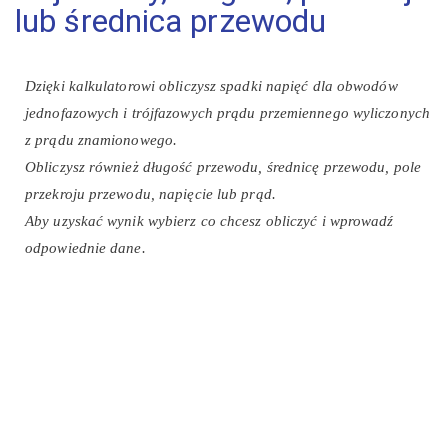
lub średnica przewodu
Dzięki kalkulatorowi obliczysz spadki napięć dla obwodów
jednofazowych i trójfazowych prądu przemiennego wyliczonych
z prądu znamionowego.
Obliczysz również długość przewodu, średnicę przewodu, pole
przekroju przewodu, napięcie lub prąd.
Aby uzyskać wynik wybierz co chcesz obliczyć i wprowadź
odpowiednie dane.