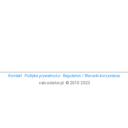
Kontakt
Polityka prywatności
Regulamin / Warunki korzystania
calcoolator.pl © 2010-2023