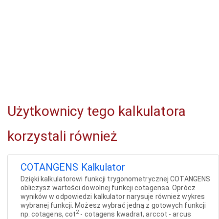
Użytkownicy tego kalkulatora
korzystali również
COTANGENS Kalkulator
Dzięki kalkulatorowi funkcji trygonometrycznej COTANGENS
obliczysz wartości dowolnej funkcji cotagensa. Oprócz
wyników w odpowiedzi kalkulator narysuje również wykres
wybranej funkcji. Możesz wybrać jedną z gotowych funkcji
2
np. cotagens, cot
- cotagens kwadrat, arccot - arcus