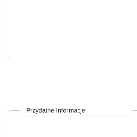
Przydatne Informacje