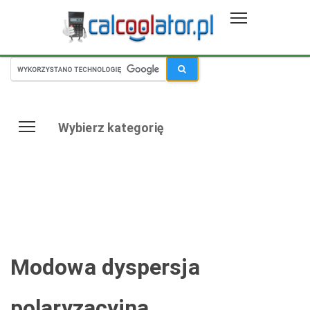
Wybierz kategorię
Modowa dyspersja
polaryzacyjna