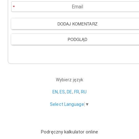
Wybierz język
EN
,
ES
,
DE
,
FR
,
RU
Select Language
▼
Podręczny kalkulator online