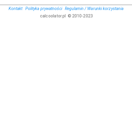
Kontakt
Polityka prywatności
Regulamin / Warunki korzystania
calcoolator.pl © 2010-2023