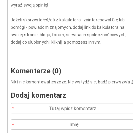
wyraź swoją opinię!
Jeżeli skorzystałeś/aś z kalkulatora i zainteresował Cię lub
pomógł - powiadom znajomych, dodaj link do kalkulatora na
swojej stronie, blogu, forum, serwisach społecznościowych,
dodaj do ulubionych i kliknij, a pomożesz innym.
Komentarze (0)
Nikt nie komentował jeszcze. Nie wstydź się, bądź pierwszy/a ;
Dodaj komentarz