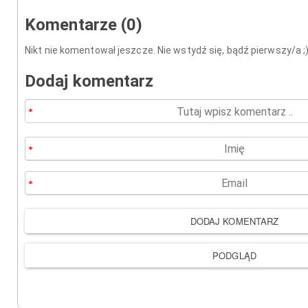
Komentarze (0)
Nikt nie komentował jeszcze. Nie wstydź się, bądź pierwszy/a ;
Dodaj komentarz