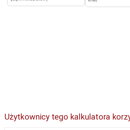
Użytkownicy tego kalkulatora korzy