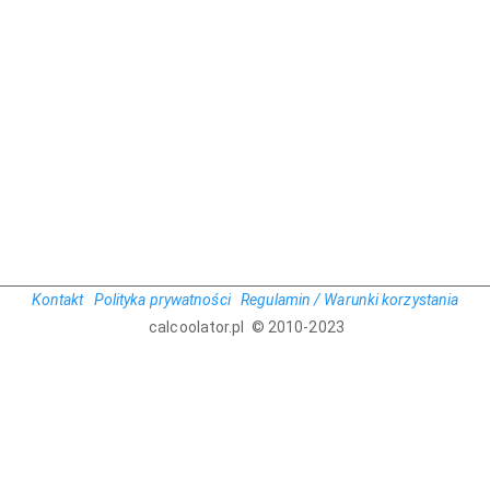
Kontakt
Polityka prywatności
Regulamin / Warunki korzystania
calcoolator.pl © 2010-2023