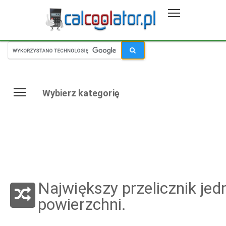
Wybierz kategorię
Największy przelicznik jed
powierzchni.