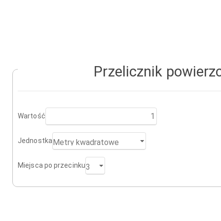
Przelicznik powierz
Wartość
Jednostka
Miejsca po przecinku