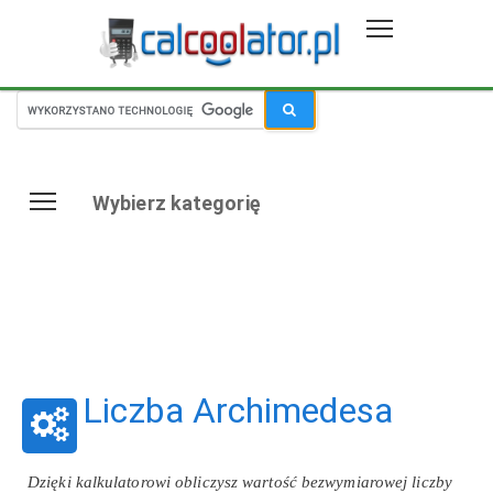
Wybierz kategorię
Liczba Archimedesa
Dzięki kalkulatorowi obliczysz wartość bezwymiarowej liczby