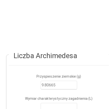
Liczba Archimedesa
Przyspieszenie ziemskie (g)
Wymiar charakterystyczny zagadnienia (L)