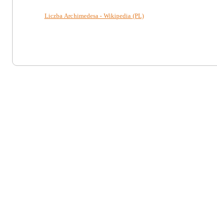
Liczba Archimedesa - Wikipedia (PL)