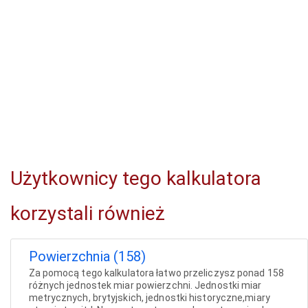
Użytkownicy tego kalkulatora
korzystali również
Powierzchnia (158)
Za pomocą tego kalkulatora łatwo przeliczysz ponad 158
różnych jednostek miar powierzchni. Jednostki miar
metrycznych, brytyjskich, jednostki historyczne,miary