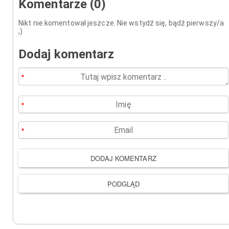
Komentarze (0)
Nikt nie komentował jeszcze. Nie wstydź się, bądź pierwszy/a
;)
Dodaj komentarz