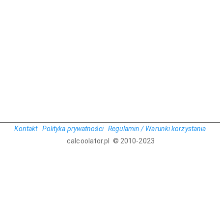
Kontakt
Polityka prywatności
Regulamin / Warunki korzystania
calcoolator.pl © 2010-2023