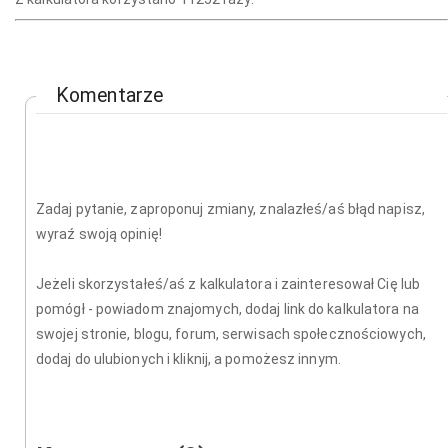
Komentarze
Zadaj pytanie, zaproponuj zmiany, znalazłeś/aś błąd napisz,
wyraź swoją opinię!
Jeżeli skorzystałeś/aś z kalkulatora i zainteresował Cię lub
pomógł - powiadom znajomych, dodaj link do kalkulatora na
swojej stronie, blogu, forum, serwisach społecznościowych,
dodaj do ulubionych i kliknij, a pomożesz innym.