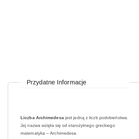
Przydatne Informacje
Liczba Archimedesa
jest jedną z liczb podobieństwa.
Jej nazwa wzięła się od starożytnego greckiego
matematyka – Archimedesa.