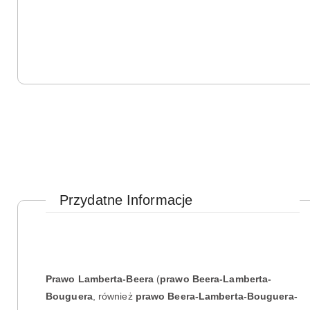
Przydatne Informacje
Prawo Lamberta-Beera
(
prawo Beera-Lamberta-
Bouguera
, również
prawo Beera-Lamberta-Bouguera-