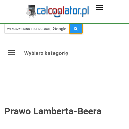
Wybierz kategorię
Prawo Lamberta-Beera