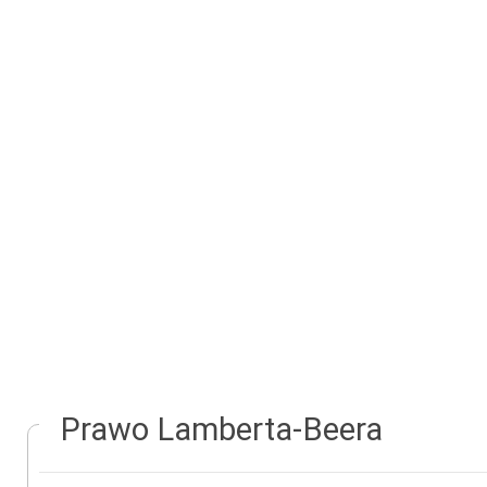
Prawo Lamberta-Beera