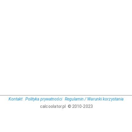
Kontakt
Polityka prywatności
Regulamin / Warunki korzystania
calcoolator.pl © 2010-2023