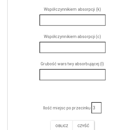
Współczynnikiem absorpcji (k)
Współczynnikiem absorpcji (c)
Grubość warstwy absorbującej (l)
Ilość miejsc po przecinku