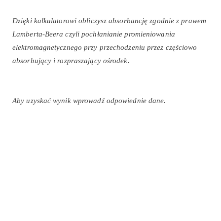
Dzięki kalkulatorowi obliczysz absorbancję zgodnie z prawem
Lamberta-Beera czyli pochłanianie promieniowania
elektromagnetycznego przy przechodzeniu przez częściowo
absorbujący i rozpraszający ośrodek.
Aby uzyskać wynik wprowadź odpowiednie dane.