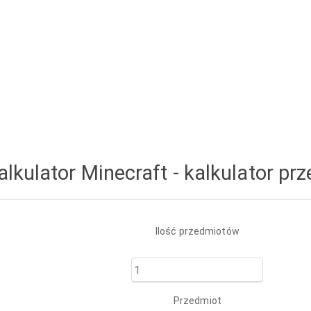
alkulator Minecraft - kalkulator p
Ilość przedmiotów
Przedmiot