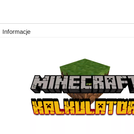
Informacje