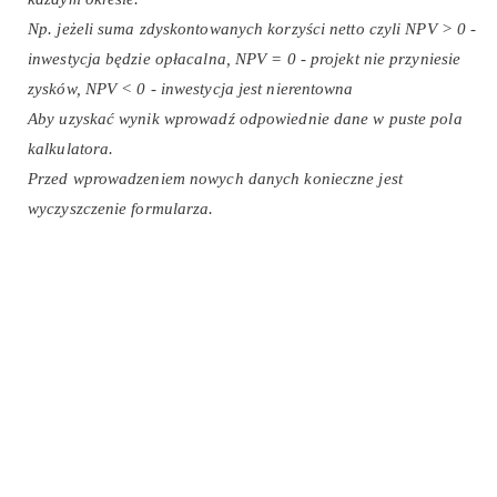
Np. jeżeli suma zdyskontowanych korzyści netto czyli NPV > 0 -
inwestycja będzie opłacalna, NPV = 0 - projekt nie przyniesie
zysków, NPV < 0 - inwestycja jest nierentowna
Aby uzyskać wynik wprowadź odpowiednie dane w puste pola
kalkulatora.
Przed wprowadzeniem nowych danych konieczne jest
wyczyszczenie formularza.