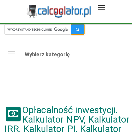
Wybierz kategorię
Opłacalność inwestycji.
Kalkulator NPV, Kalkulator
IRR, Kalkulator PI, Kalkulator