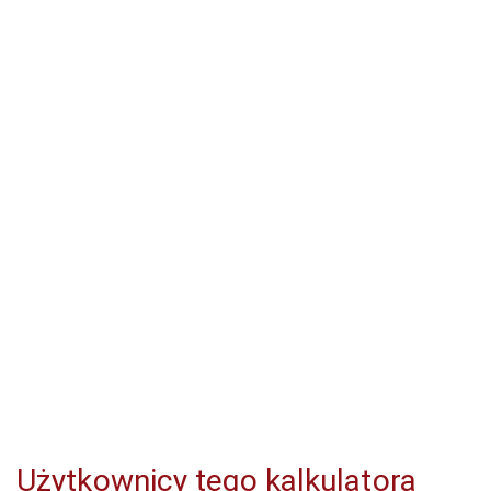
Użytkownicy tego kalkulatora