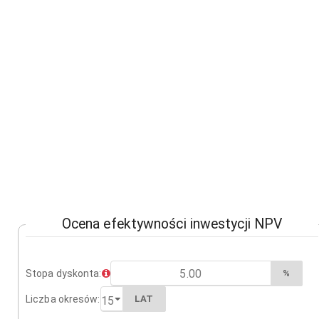
Ocena efektywności inwestycji NPV
Stopa dyskonta:
%
Liczba okresów:
LAT