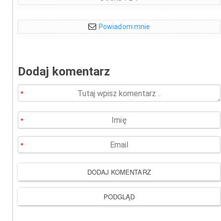
Powiadom mnie
Dodaj komentarz