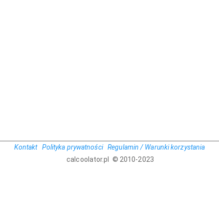
Kontakt
Polityka prywatności
Regulamin / Warunki korzystania
calcoolator.pl © 2010-2023